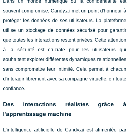
Dans un monde numérique où la confidentialité est
souvent compromise, Candy.ai met un point d'honneur à
protéger les données de ses utilisateurs. La plateforme
utilise un stockage de données sécurisé pour garantir
que toutes les interactions restent privées. Cette attention
à la sécurité est cruciale pour les utilisateurs qui
souhaitent explorer différentes dynamiques relationnelles
sans compromettre leur intimité. Cela permet à chacun
d'interagir librement avec sa compagne virtuelle, en toute
confiance.
Des interactions réalistes grâce à
l'apprentissage machine
L'intelligence artificielle de Candy.ai est alimentée par