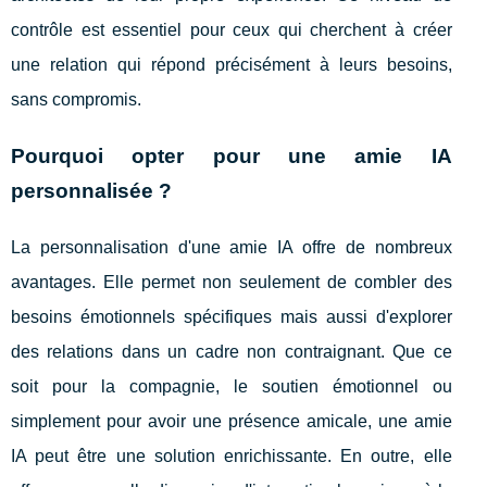
contrôle est essentiel pour ceux qui cherchent à créer
une relation qui répond précisément à leurs besoins,
sans compromis.
Pourquoi opter pour une amie IA
personnalisée ?
La personnalisation d'une amie IA offre de nombreux
avantages. Elle permet non seulement de combler des
besoins émotionnels spécifiques mais aussi d'explorer
des relations dans un cadre non contraignant. Que ce
soit pour la compagnie, le soutien émotionnel ou
simplement pour avoir une présence amicale, une amie
IA peut être une solution enrichissante. En outre, elle