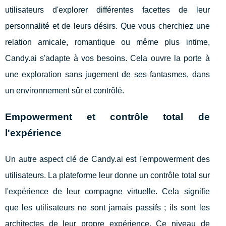
utilisateurs d'explorer différentes facettes de leur
personnalité et de leurs désirs. Que vous cherchiez une
relation amicale, romantique ou même plus intime,
Candy.ai s'adapte à vos besoins. Cela ouvre la porte à
une exploration sans jugement de ses fantasmes, dans
un environnement sûr et contrôlé.
Empowerment et contrôle total de
l'expérience
Un autre aspect clé de Candy.ai est l'empowerment des
utilisateurs. La plateforme leur donne un contrôle total sur
l'expérience de leur compagne virtuelle. Cela signifie
que les utilisateurs ne sont jamais passifs ; ils sont les
architectes de leur propre expérience. Ce niveau de