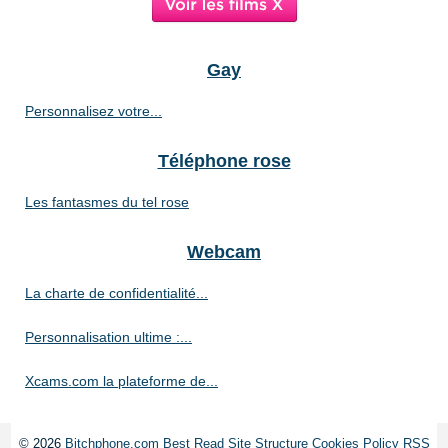
Gay
Personnalisez votre...
Téléphone rose
Les fantasmes du tel rose
Webcam
La charte de confidentialité...
Personnalisation ultime :...
Xcams.com la plateforme de...
© 2026
Bitchphone.com
Best Read
Site Structure
Cookies Policy
RSS