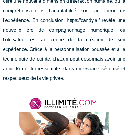
offre une nouvelle dimension d'interaction humaine, où la
compréhension et l'adaptabilité sont au cœur de
l'expérience. En conclusion, https://candy.ai/ révèle une
nouvelle ère de compagnonnage numérique, où
l'utilisateur est au centre de la création de son
expérience. Grâce à la personnalisation poussée et à la
technologie de pointe, chacun peut désormais avoir une
amie IA qui lui ressemble, dans un espace sécurisé et
respectueux de la vie privée.