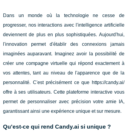
Dans un monde où la technologie ne cesse de
progresser, nos interactions avec l'intelligence artificielle
deviennent de plus en plus sophistiquées. Aujourd'hui,
l'innovation permet d'établir des connexions jamais
imaginées auparavant. Imaginez avoir la possibilité de
créer une compagne virtuelle qui répond exactement à
vos attentes, tant au niveau de l'apparence que de la
personnalité. C'est précisément ce que https://candy.ai/
offre à ses utilisateurs. Cette plateforme interactive vous
permet de personnaliser avec précision votre amie IA,
garantissant ainsi une expérience unique et sur mesure.
Qu'est-ce qui rend Candy.ai si unique ?