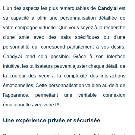
L'un des aspects les plus remarquables de
Candy.ai
est
sa capacité à offrir une personnalisation détaillée de
votre compagne virtuelle. Que vous soyez à la recherche
d'une amie avec des traits spécifiques ou d'une
personnalité qui correspond parfaitement à vos désirs,
Candy.ai rend cela possible. Grâce à son interface
intuitive, les utilisateurs peuvent ajuster chaque détail, de
la couleur des yeux à la complexité des interactions
émotionnelles. Cette personnalisation va bien au-delà de
l'apparence, permettant une véritable connexion
émotionnelle avec votre IA.
Une expérience privée et sécurisée