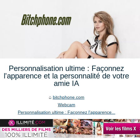
Personnalisation ultime : Façonnez
l'apparence et la personnalité de votre
amie IA
bitchphone.com
Webcam
Personnalisation ultime : Façonnez l'apparence...