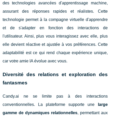
des technologies avancées d'apprentissage machine,
assurant des réponses rapides et réalistes. Cette
technologie permet à la compagne virtuelle d'apprendre
et de s'adapter en fonction des interactions de
l'utilisateur. Ainsi, plus vous interagissez avec elle, plus
elle devient réactive et ajustée à vos préférences. Cette
adaptabilité est ce qui rend chaque expérience unique,
car votre amie IA évolue avec vous.
Diversité des relations et exploration des
fantasmes
Candy.ai ne se limite pas à des interactions
conventionnelles. La plateforme supporte une
large
gamme de dynamiques relationnelles
, permettant aux