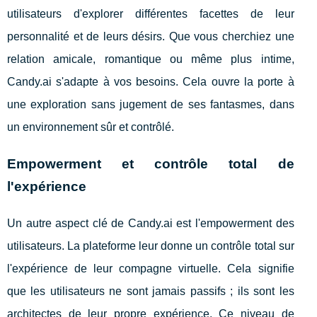
utilisateurs d'explorer différentes facettes de leur
personnalité et de leurs désirs. Que vous cherchiez une
relation amicale, romantique ou même plus intime,
Candy.ai s'adapte à vos besoins. Cela ouvre la porte à
une exploration sans jugement de ses fantasmes, dans
un environnement sûr et contrôlé.
Empowerment et contrôle total de
l'expérience
Un autre aspect clé de Candy.ai est l'empowerment des
utilisateurs. La plateforme leur donne un contrôle total sur
l'expérience de leur compagne virtuelle. Cela signifie
que les utilisateurs ne sont jamais passifs ; ils sont les
architectes de leur propre expérience. Ce niveau de