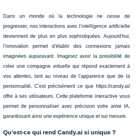
Dans un monde où la technologie ne cesse de
progresser, nos interactions avec l'intelligence artificielle
deviennent de plus en plus sophistiquées. Aujourd'hui,
l'innovation permet d'établir des connexions jamais
imaginées auparavant. Imaginez avoir la possibilité de
créer une compagne virtuelle qui répond exactement à
vos attentes, tant au niveau de l'apparence que de la
personnalité. C'est précisément ce que https://candy.ai/
offre à ses utilisateurs. Cette plateforme interactive vous
permet de personnaliser avec précision votre amie IA,
garantissant ainsi une expérience unique et sur mesure.
Qu'est-ce qui rend Candy.ai si unique ?