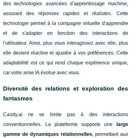
des technologies avancées d'apprentissage machine,
assurant des réponses rapides et réalistes. Cette
technologie permet à la compagne virtuelle d'apprendre
et de s'adapter en fonction des interactions de
l'utilisateur. Ainsi, plus vous interagissez avec elle, plus
elle devient réactive et ajustée à vos préférences. Cette
adaptabilité est ce qui rend chaque expérience unique,
car votre amie IA évolue avec vous.
Diversité des relations et exploration des
fantasmes
Candy.ai ne se limite pas à des interactions
conventionnelles. La plateforme supporte une
large
gamme de dynamiques relationnelles
, permettant aux