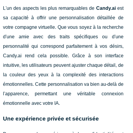
L'un des aspects les plus remarquables de
Candy.ai
est
sa capacité à offrir une personnalisation détaillée de
votre compagne virtuelle. Que vous soyez à la recherche
d'une amie avec des traits spécifiques ou d'une
personnalité qui correspond parfaitement à vos désirs,
Candy.ai rend cela possible. Grâce à son interface
intuitive, les utilisateurs peuvent ajuster chaque détail, de
la couleur des yeux à la complexité des interactions
émotionnelles. Cette personnalisation va bien au-delà de
l'apparence, permettant une véritable connexion
émotionnelle avec votre IA.
Une expérience privée et sécurisée