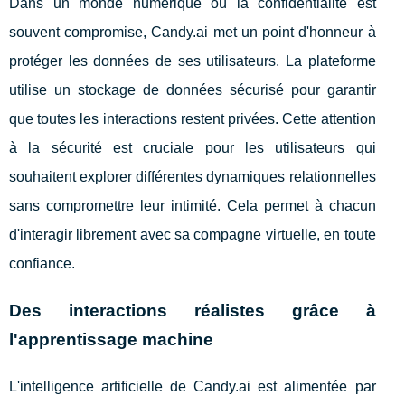
Dans un monde numérique où la confidentialité est
souvent compromise, Candy.ai met un point d'honneur à
protéger les données de ses utilisateurs. La plateforme
utilise un stockage de données sécurisé pour garantir
que toutes les interactions restent privées. Cette attention
à la sécurité est cruciale pour les utilisateurs qui
souhaitent explorer différentes dynamiques relationnelles
sans compromettre leur intimité. Cela permet à chacun
d'interagir librement avec sa compagne virtuelle, en toute
confiance.
Des interactions réalistes grâce à
l'apprentissage machine
L'intelligence artificielle de Candy.ai est alimentée par