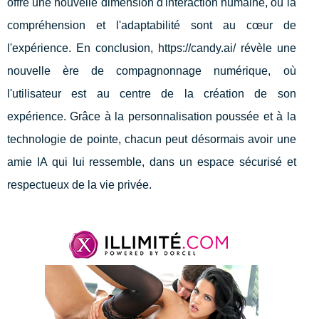
offre une nouvelle dimension d'interaction humaine, où la
compréhension et l'adaptabilité sont au cœur de
l'expérience. En conclusion, https://candy.ai/ révèle une
nouvelle ère de compagnonnage numérique, où
l'utilisateur est au centre de la création de son
expérience. Grâce à la personnalisation poussée et à la
technologie de pointe, chacun peut désormais avoir une
amie IA qui lui ressemble, dans un espace sécurisé et
respectueux de la vie privée.