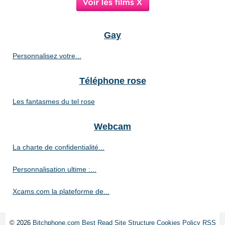
Gay
Personnalisez votre...
Téléphone rose
Les fantasmes du tel rose
Webcam
La charte de confidentialité...
Personnalisation ultime :...
Xcams.com la plateforme de...
© 2026
Bitchphone.com
Best Read
Site Structure
Cookies Policy
RSS