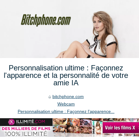
Personnalisation ultime : Façonnez
l'apparence et la personnalité de votre
amie IA
bitchphone.com
Webcam
Personnalisation ultime : Façonnez l'apparence...