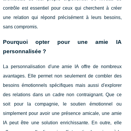
contrôle est essentiel pour ceux qui cherchent à créer
une relation qui répond précisément à leurs besoins,
sans compromis.
Pourquoi opter pour une amie IA
personnalisée ?
La personnalisation d'une amie IA offre de nombreux
avantages. Elle permet non seulement de combler des
besoins émotionnels spécifiques mais aussi d'explorer
des relations dans un cadre non contraignant. Que ce
soit pour la compagnie, le soutien émotionnel ou
simplement pour avoir une présence amicale, une amie
IA peut être une solution enrichissante. En outre, elle