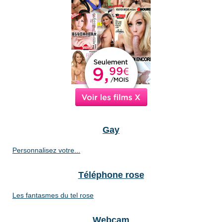
Gay
Personnalisez votre...
Téléphone rose
Les fantasmes du tel rose
Webcam