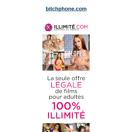
bitchphone.com